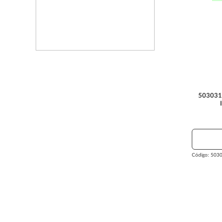
503031
Código:
5030