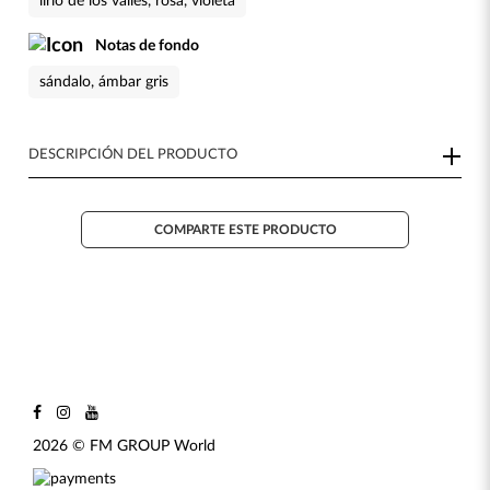
lirio de los valles, rosa, violeta
Notas de fondo
sándalo, ámbar gris
DESCRIPCIÓN DEL PRODUCTO
COMPARTE ESTE PRODUCTO
2026 © FM GROUP World