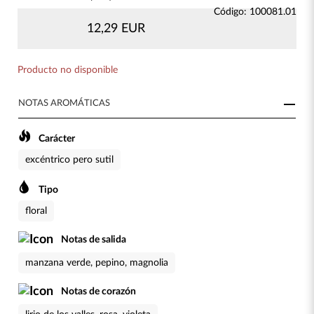
Código: 100081.01
12,29 EUR
Producto no disponible
NOTAS AROMÁTICAS
Carácter
excéntrico pero sutil
Tipo
floral
Notas de salida
manzana verde, pepino, magnolia
Notas de corazón