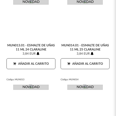
NOVEDAD
NOVEDAD
MUN013.01 - ESMALTE DE UÑAS
MUN014.01 - ESMALTE DE UÑAS
11 ML 24 CLARALINE
11 ML 25 CLARALINE
3,84 EUR
3,84 EUR
AÑADIR AL CARRITO
AÑADIR AL CARRITO
Código:
MUN013
Código:
MUN014
NOVEDAD
NOVEDAD