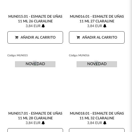
MUN015.01 - ESMALTE DE UÑAS
MUN016.01 - ESMALTE DE UÑAS
11 ML 26 CLARALINE
11 ML 27 CLARALINE
3,84 EUR
3,84 EUR
AÑADIR AL CARRITO
AÑADIR AL CARRITO
Código:
MUN015
Código:
MUN016
NOVEDAD
NOVEDAD
MUN017.01 - ESMALTE DE UÑAS
MUN018.01 - ESMALTE DE UÑAS
11 ML 28 CLARALINE
11 ML 32 CLARALINE
3,84 EUR
3,84 EUR